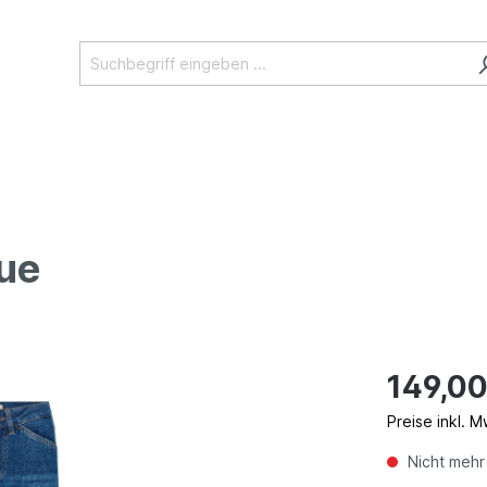
lue
149,00
Preise inkl. 
Nicht mehr