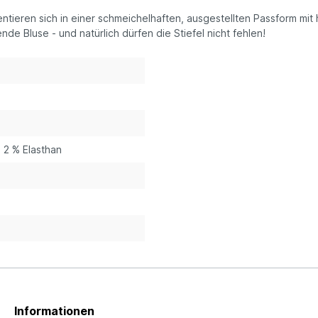
äsentieren sich in einer schmeichelhaften, ausgestellten Passform 
de Bluse - und natürlich dürfen die Stiefel nicht fehlen!
 2 % Elasthan
Informationen