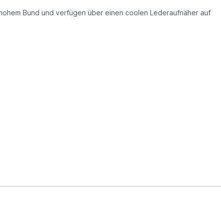
mit hohem Bund und verfügen über einen coolen Lederaufnäher auf