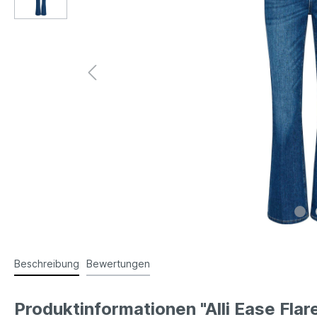
Beschreibung
Bewertungen
Produktinformationen "Alli Ease Flar