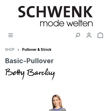
SHOP
Pullover & Strick
Basic-Pullover