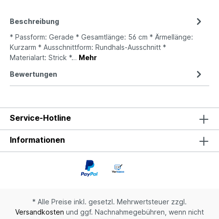
Beschreibung
* Passform: Gerade * Gesamtlänge: 56 cm * Ärmellänge:
Kurzarm * Ausschnittform: Rundhals-Ausschnitt *
Materialart: Strick *…
Mehr
Bewertungen
Service-Hotline
Informationen
* Alle Preise inkl. gesetzl. Mehrwertsteuer zzgl.
Versandkosten
und ggf. Nachnahmegebühren, wenn nicht