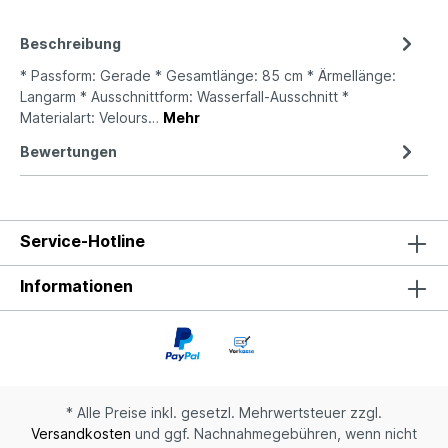
Beschreibung
* Passform: Gerade * Gesamtlänge: 85 cm * Ärmellänge:
Langarm * Ausschnittform: Wasserfall-Ausschnitt *
Materialart: Velours…
Mehr
Bewertungen
Service-Hotline
Informationen
* Alle Preise inkl. gesetzl. Mehrwertsteuer zzgl.
Versandkosten
und ggf. Nachnahmegebühren, wenn nicht