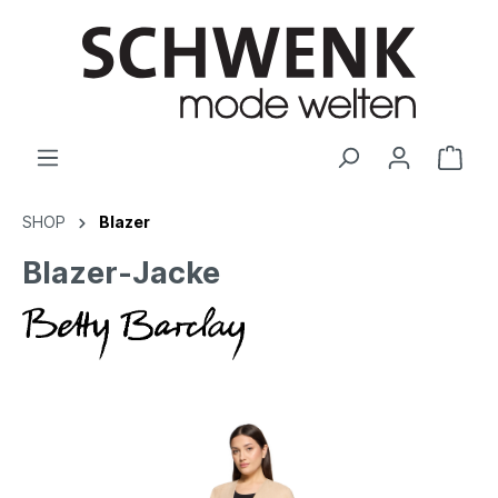
SHOP
Blazer
Blazer-Jacke