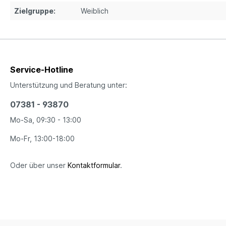
Zielgruppe:
Weiblich
Service-Hotline
Unterstützung und Beratung unter:
07381 - 93870
Mo-Sa, 09:30 - 13:00
Mo-Fr, 13:00-18:00
Oder über unser
Kontaktformular
.