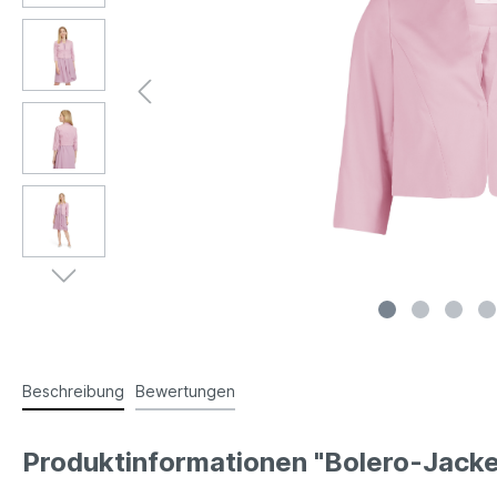
Beschreibung
Bewertungen
Produktinformationen "Bolero-Jacke