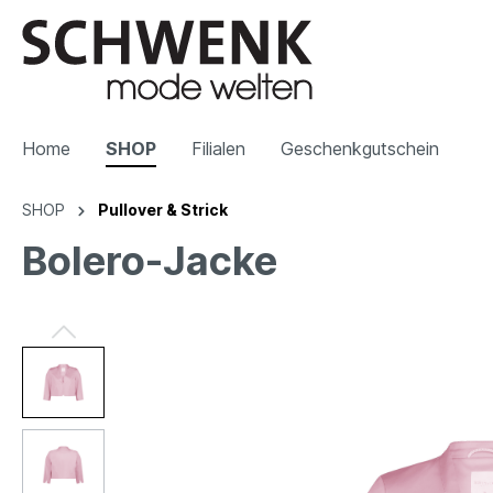
Home
SHOP
Filialen
Geschenkgutschein
SHOP
Pullover & Strick
Bolero-Jacke