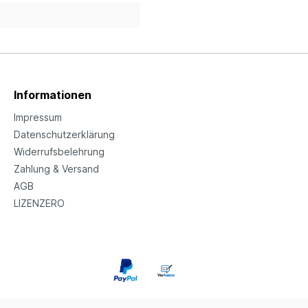
Informationen
Impressum
Datenschutzerklärung
Widerrufsbelehrung
Zahlung & Versand
AGB
LIZENZERO