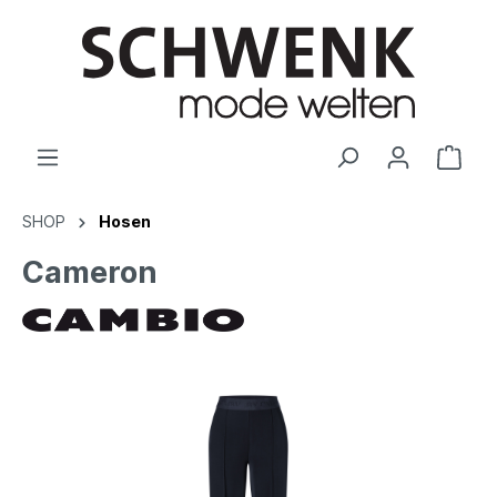
SHOP
Hosen
Cameron