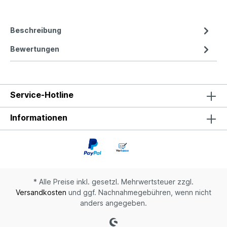
Beschreibung
Bewertungen
Service-Hotline
Informationen
* Alle Preise inkl. gesetzl. Mehrwertsteuer zzgl.
Versandkosten
und ggf. Nachnahmegebühren, wenn nicht
anders angegeben.