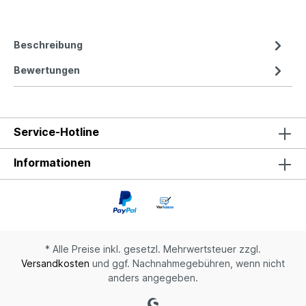
Beschreibung
Bewertungen
Service-Hotline
Informationen
* Alle Preise inkl. gesetzl. Mehrwertsteuer zzgl.
Versandkosten
und ggf. Nachnahmegebühren, wenn nicht
anders angegeben.