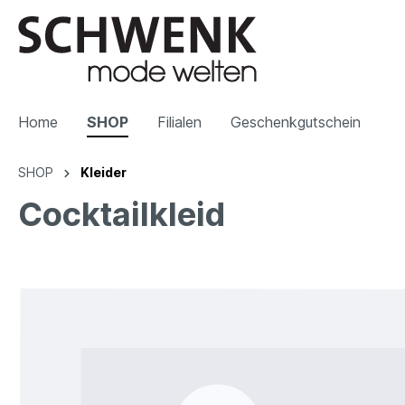
Home
SHOP
Filialen
Geschenkgutschein
SHOP
Kleider
Cocktailkleid