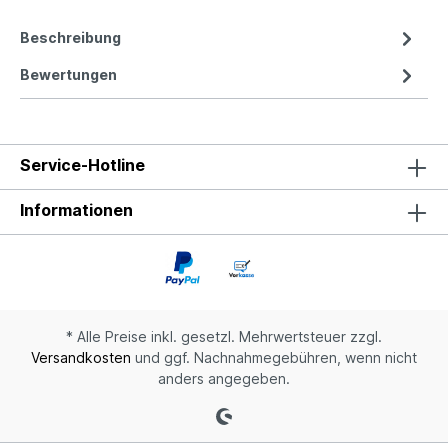
Beschreibung
Bewertungen
Service-Hotline
Informationen
* Alle Preise inkl. gesetzl. Mehrwertsteuer zzgl.
Versandkosten
und ggf. Nachnahmegebühren, wenn nicht
anders angegeben.