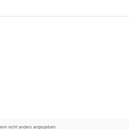
enn nicht anders angegeben.