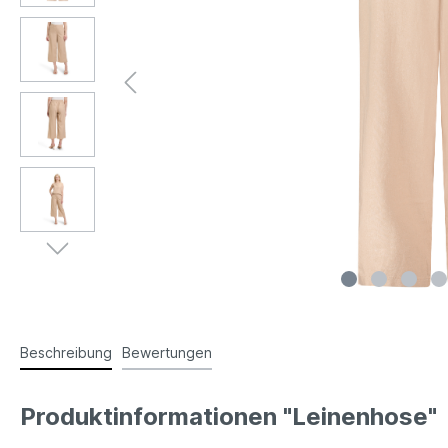
Beschreibung
Bewertungen
Produktinformationen "Leinenhose"