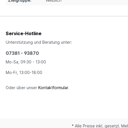
Zielgruppe:
Weiblich
Service-Hotline
Unterstützung und Beratung unter:
07381 - 93870
Mo-Sa, 09:30 - 13:00
Mo-Fr, 13:00-18:00
Oder über unser
Kontaktformular
.
* Alle Preise inkl. gesetzl. M