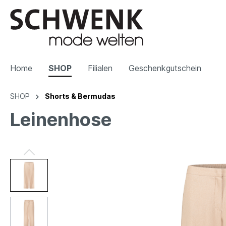
Home
SHOP
Filialen
Geschenkgutschein
SHOP
Shorts & Bermudas
Leinenhose