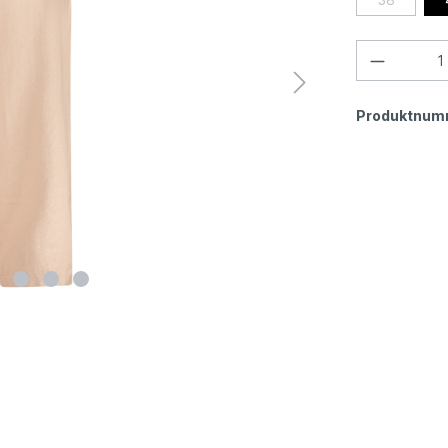
Produktnum