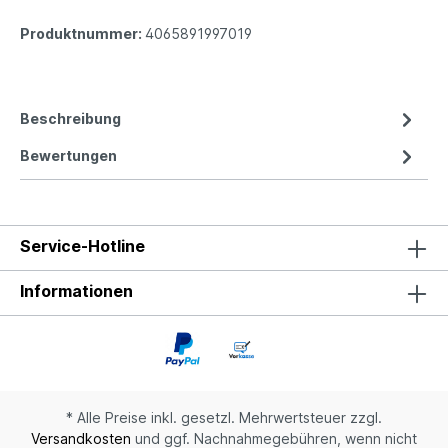
Produktnummer:
4065891997019
Beschreibung
Bewertungen
Service-Hotline
Informationen
* Alle Preise inkl. gesetzl. Mehrwertsteuer zzgl.
Versandkosten
und ggf. Nachnahmegebühren, wenn nicht