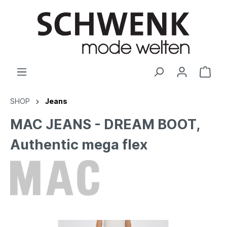
SHOP
Jeans
MAC JEANS - DREAM BOOT,
Authentic mega flex