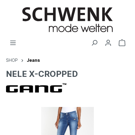
SHOP
Jeans
NELE X-CROPPED