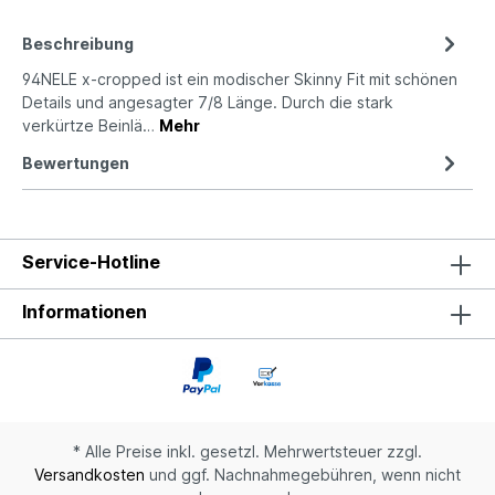
Beschreibung
94NELE x-cropped ist ein modischer Skinny Fit mit schönen
Details und angesagter 7/8 Länge. Durch die stark
verkürtze Beinlä…
Mehr
Bewertungen
Service-Hotline
Informationen
* Alle Preise inkl. gesetzl. Mehrwertsteuer zzgl.
Versandkosten
und ggf. Nachnahmegebühren, wenn nicht